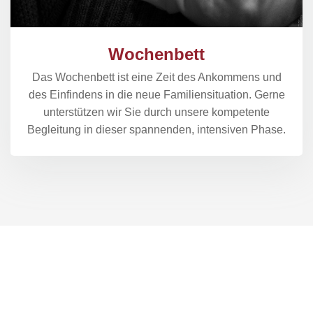
Wochenbett
Das Wochenbett ist eine Zeit des Ankommens und
des Einfindens in die neue Familiensituation. Gerne
unterstützen wir Sie durch unsere kompetente
Begleitung in dieser spannenden, intensiven Phase.