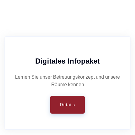
Digitales Infopaket
Lernen Sie unser Betreuungskonzept und unsere
Räume kennen
Details