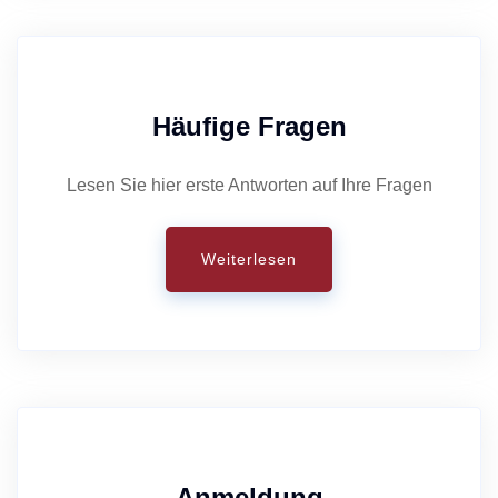
Häufige Fragen
Lesen Sie hier erste Antworten auf Ihre Fragen
Weiterlesen
Anmeldung