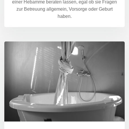
einer Hebamme beraten lassen, egal ob sie Fragen
zur Betreuung allgemein, Vorsorge oder Geburt
haben.