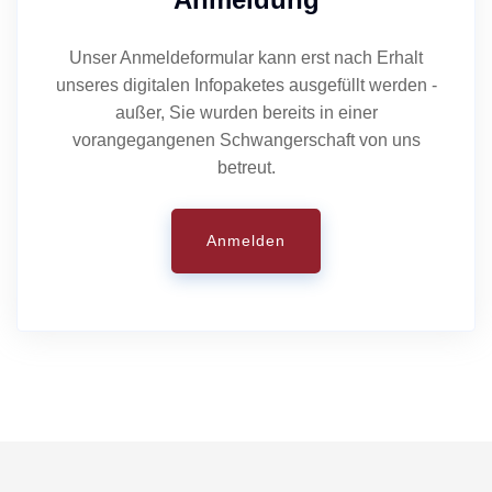
Unser Anmeldeformular kann erst nach Erhalt
unseres digitalen Infopaketes ausgefüllt werden -
außer, Sie wurden bereits in einer
vorangegangenen Schwangerschaft von uns
betreut.
Anmelden