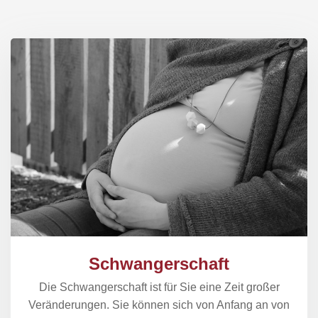
Schwangerschaft
Die Schwangerschaft ist für Sie eine Zeit großer
Veränderungen. Sie können sich von Anfang an von