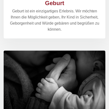
Geburt
Geburt ist ein einzigartiges Erlebnis. Wir möchten
Ihnen die Möglichkeit geben, Ihr Kind in Sicherheit,
Geborgenheit und Würde gebären und begrüßen zu
können.