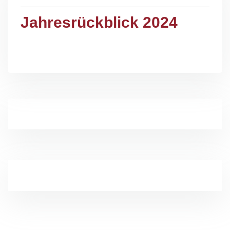
Jahresrückblick 2024