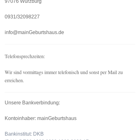
97076 Würzburg
0931/32098227
info@mainGeburtshaus.de
Telefonsprechzeiten:
Wir sind vormittags immer telefonisch und sonst per Mail zu
erreichen.
Unsere Bankverbindung:
Kontoinhaber: mainGeburtshaus
Bankinstitut: DKB