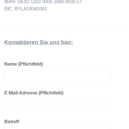
IBAN: DE82 1203 0000 1060 0030 17
BIC: BYLADEM1001
Kontaktieren Sie uns hier:
Name (Pflichtfeld)
E-Mail-Adresse (Pflichtfeld)
Betreff