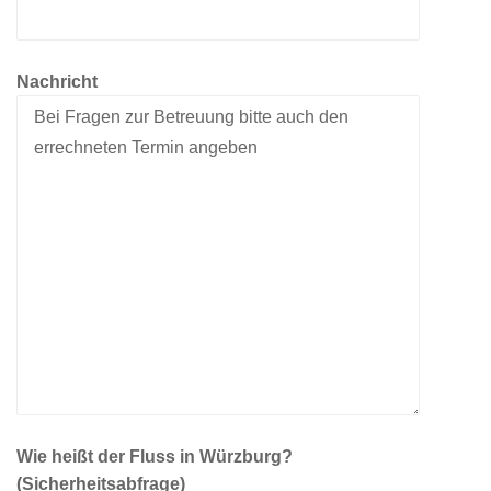
Nachricht
Wie heißt der Fluss in Würzburg?
(Sicherheitsabfrage)